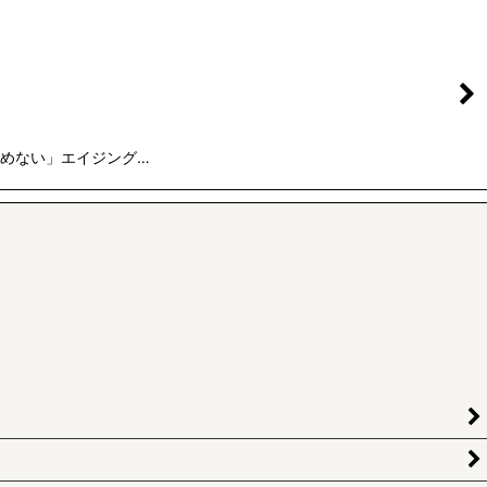
溜めない」エイジング…