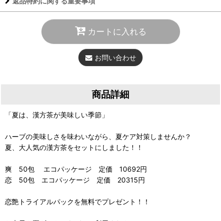
返品特約に関する重要事項
カートに入れる
お問い合わせ
商品詳細
「夏は、漢方茶が美味しい季節」
ハーブの美味しさを味わいながら、夏ケア対策しませんか？
夏、大人気の漢方茶をセットにしました！！
爽 50包 エコパッケージ 定価 10692円
恋 50包 エコパッケージ 定価 20315円
恋艶トライアルパックを無料でプレゼント！！