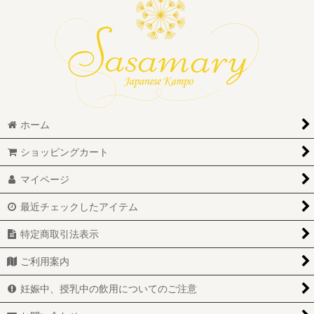
絞り込む
ホーム
ショッピングカート
マイページ
最近チェックしたアイテム
特定商取引法表示
ご利用案内
妊娠中、授乳中の飲用についてのご注意